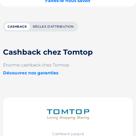
Faites-le nous savoir
CASHBACK
RÈGLES D'ATTRIBUTION
Cashback chez Tomtop
Énorme cashback chez Tomtop
Découvrez nos garanties
Cashback jusqu'à