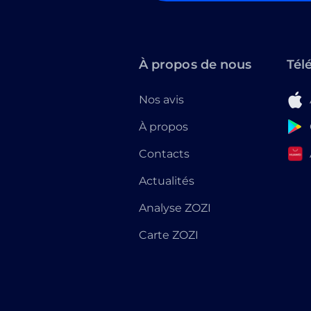
À propos de nous
Tél
Nos avis
À propos
Contacts
Actualités
Analyse ZOZI
Carte ZOZI