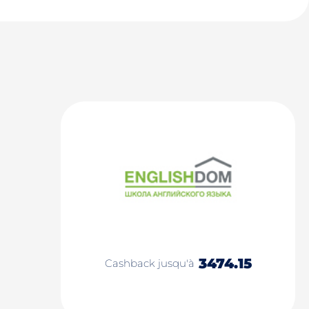
3474.15
Cashback jusqu'à