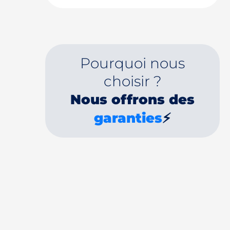
Pourquoi nous
choisir ?
Nous offrons des
garanties
⚡