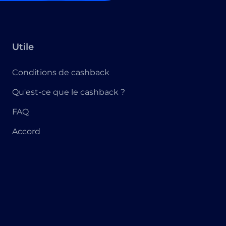
Utile
Conditions de cashback
Qu'est-ce que le cashback ?
FAQ
Accord