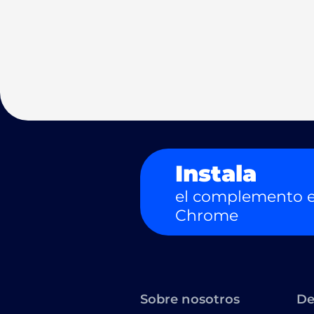
Instala
el complemento e
Chrome
Sobre nosotros
De