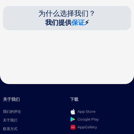
为什么选择我们？
我们提供
保证
⚡
关于我们
下载
我们的评论
App Store
Google Play
关于我们
AppGallery
联系方式