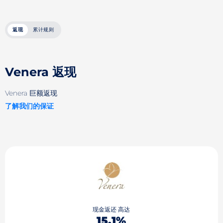
返现
累计规则
Venera 返现
Venera 巨额返现
了解我们的保证
现金返还 高达
15.1%