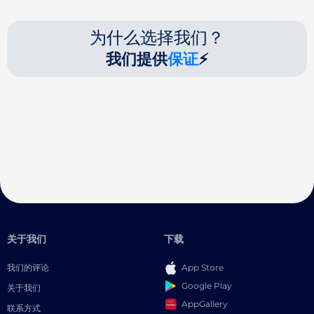
为什么选择我们？
我们提供
保证
⚡
关于我们
下载
我们的评论
App Store
Google Play
关于我们
AppGallery
联系方式