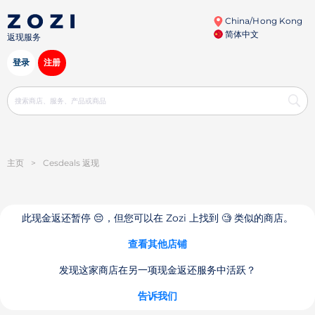
China/Hong Kong
简体中文
返现服务
登录
注册
主页
>
Cesdeals 返现
此现金返还暂停 😔，但您可以在 Zozi 上找到 🧐 类似的商店。
查看其他店铺
发现这家商店在另一项现金返还服务中活跃？
告诉我们