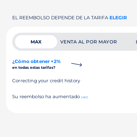
EL REEMBOLSO DEPENDE DE LA TARIFA
ELEGIR
MAX
VENTA AL POR MAYOR
¿Cómo obtener +2%
en todas estas tarifas?
Correcting your credit history
Su reembolso ha aumentado
(ver)