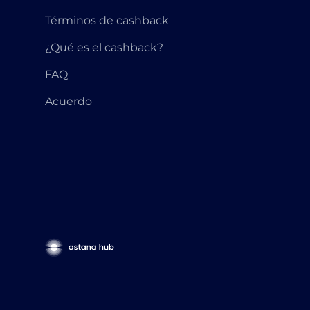
Términos de cashback
¿Qué es el cashback?
FAQ
Acuerdo