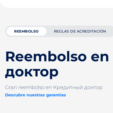
REEMBOLSO
REGLAS DE ACREDITACIÓN
Reembolso en
доктор
Gran reembolso en Кредитный доктор
Descubre nuestras garantías