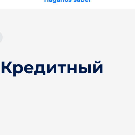
 Кредитный