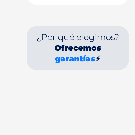
¿Por qué elegirnos?
Ofrecemos
garantías
⚡