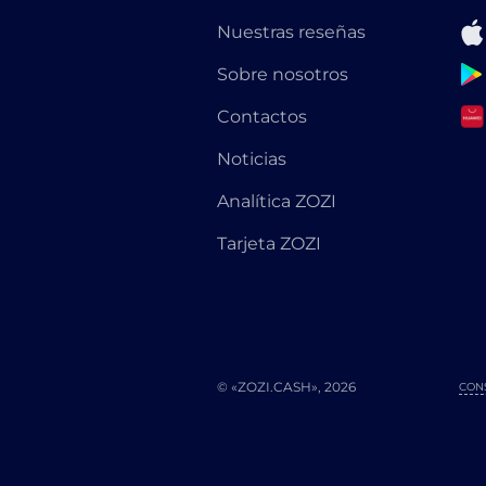
Nuestras reseñas
Sobre nosotros
Contactos
Noticias
Analítica ZOZI
Tarjeta ZOZI
© «ZOZI.CASH», 2026
CON