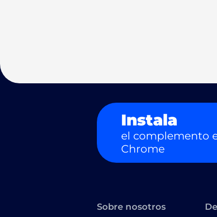
Instala
el complemento e
Chrome
Sobre nosotros
De