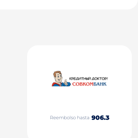
906.3
Reembolso hasta