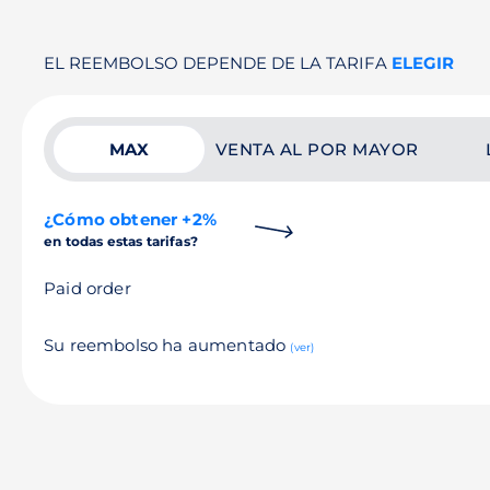
EL REEMBOLSO DEPENDE DE LA TARIFA
ELEGIR
MAX
VENTA AL POR MAYOR
¿Cómo obtener +2%
en todas estas tarifas?
Paid order
Su reembolso ha aumentado
(ver)