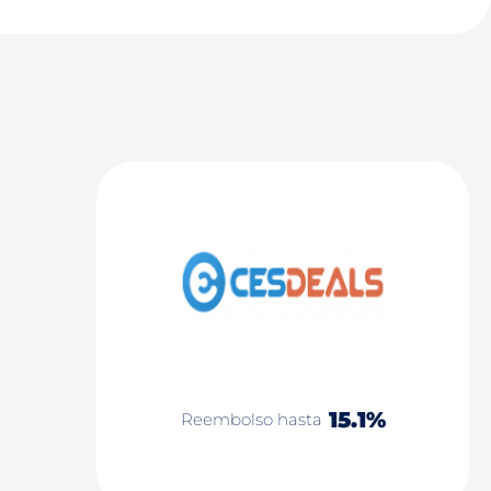
15.1%
Reembolso hasta