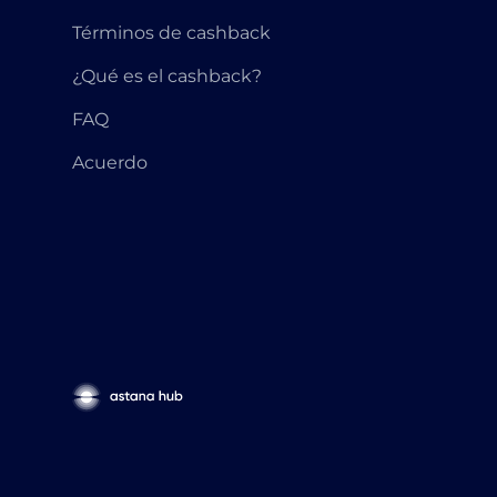
Términos de cashback
¿Qué es el cashback?
FAQ
Acuerdo