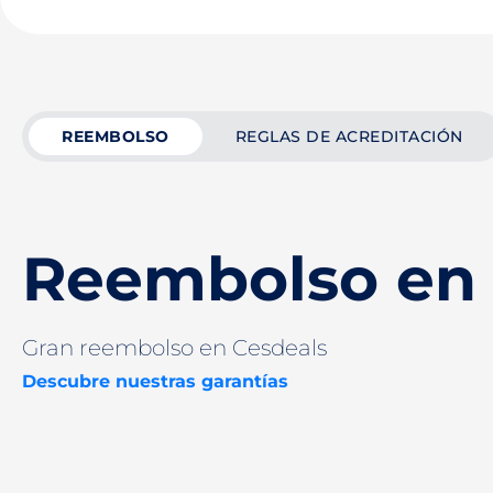
REEMBOLSO
REGLAS DE ACREDITACIÓN
Reembolso en 
Gran reembolso en Cesdeals
Descubre nuestras garantías