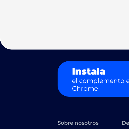
Instala
el complemento e
Chrome
Sobre nosotros
De