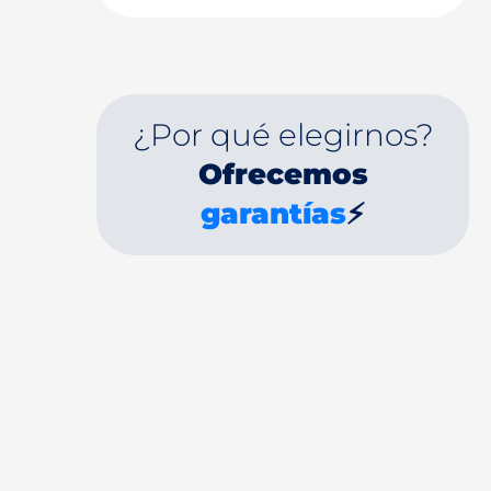
¿Por qué elegirnos?
Ofrecemos
garantías
⚡