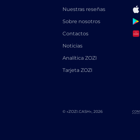
Nuestras reseñas
Sobre nosotros
Contactos
Noticias
Analítica ZOZI
Tarjeta ZOZI
© «ZOZI.CASH», 2026
CON