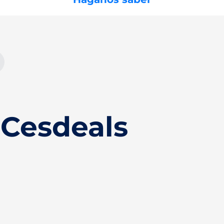
Cesdeals