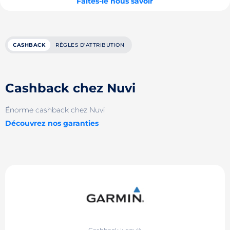
Faites-le nous savoir
CASHBACK
RÈGLES D'ATTRIBUTION
Cashback chez Nuvi
Énorme cashback chez Nuvi
Découvrez nos garanties