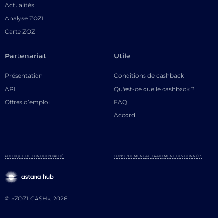
Actualités
Analyse ZOZI
Carte ZOZI
Partenariat
Utile
Présentation
Conditions de cashback
API
Qu'est-ce que le cashback ?
Offres d’emploi
FAQ
Accord
POLITIQUE DE CONFIDENTIALITÉ
CONSENTEMENT AU TRAITEMENT DES DONNÉES
© «ZOZI.CASH», 2026