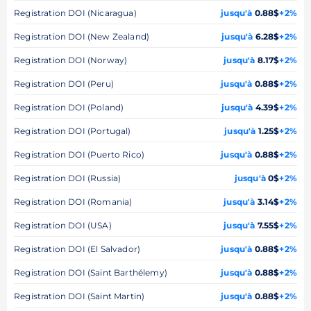
Registration DOI (Nicaragua)
jusqu'à
0.88$
+2%
Registration DOI (New Zealand)
jusqu'à
6.28$
+2%
Registration DOI (Norway)
jusqu'à
8.17$
+2%
Registration DOI (Peru)
jusqu'à
0.88$
+2%
Registration DOI (Poland)
jusqu'à
4.39$
+2%
Registration DOI (Portugal)
jusqu'à
1.25$
+2%
Registration DOI (Puerto Rico)
jusqu'à
0.88$
+2%
Registration DOI (Russia)
jusqu'à
0$
+2%
Registration DOI (Romania)
jusqu'à
3.14$
+2%
Registration DOI (USA)
jusqu'à
7.55$
+2%
Registration DOI (El Salvador)
jusqu'à
0.88$
+2%
Registration DOI (Saint Barthélemy)
jusqu'à
0.88$
+2%
Registration DOI (Saint Martin)
jusqu'à
0.88$
+2%