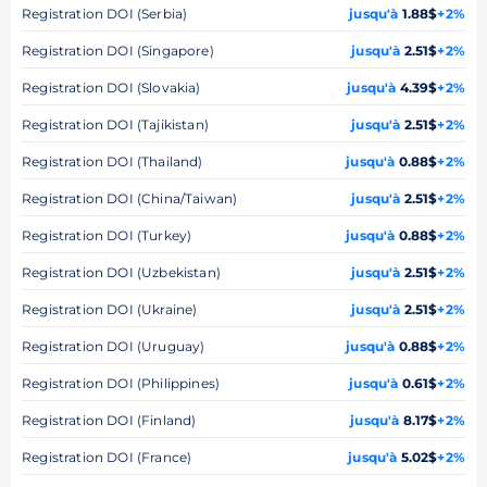
Registration DOI (Serbia)
jusqu'à
1.88$
+2%
Registration DOI (Singapore)
jusqu'à
2.51$
+2%
Registration DOI (Slovakia)
jusqu'à
4.39$
+2%
Registration DOI (Tajikistan)
jusqu'à
2.51$
+2%
Registration DOI (Thailand)
jusqu'à
0.88$
+2%
Registration DOI (China/Taiwan)
jusqu'à
2.51$
+2%
Registration DOI (Turkey)
jusqu'à
0.88$
+2%
Registration DOI (Uzbekistan)
jusqu'à
2.51$
+2%
Registration DOI (Ukraine)
jusqu'à
2.51$
+2%
Registration DOI (Uruguay)
jusqu'à
0.88$
+2%
Registration DOI (Philippines)
jusqu'à
0.61$
+2%
Registration DOI (Finland)
jusqu'à
8.17$
+2%
Registration DOI (France)
jusqu'à
5.02$
+2%