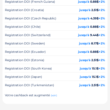
Registration DOI (French Guiana)
jusqu'à
0.88$
+2%
Registration DOI (Croatia)
jusqu'à
2.51$
+2%
Registration DOI (Czech Republic)
jusqu'à
4.39$
+2%
Registration DOI (Chile)
jusqu'à
0.88$
+2%
Registration DOI (Switzerland)
jusqu'à
9.44$
+2%
Registration DOI (Sweden)
jusqu'à
8.17$
+2%
Registration DOI (Ecuador)
jusqu'à
0.88$
+2%
Registration DOI (Estonia)
jusqu'à
2.51$
+2%
Registration DOI (South Korea)
jusqu'à
15.1$
+2%
Registration DOI (Japan)
jusqu'à
15.1$
+2%
Registration DOI (Turkmenistan)
jusqu'à
2.51$
+2%
Votre cashback est augmenté
(voir)