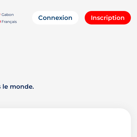
Gabon
Connexion
Inscription
Français
s le monde.