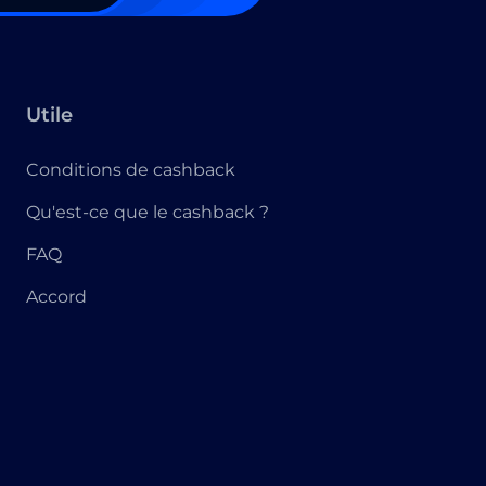
Utile
Conditions de cashback
Qu'est-ce que le cashback ?
FAQ
Accord