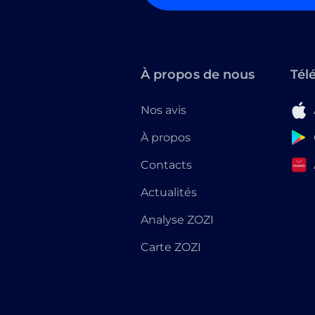
À propos de nous
Tél
Nos avis
À propos
Contacts
Actualités
Analyse ZOZI
Carte ZOZI