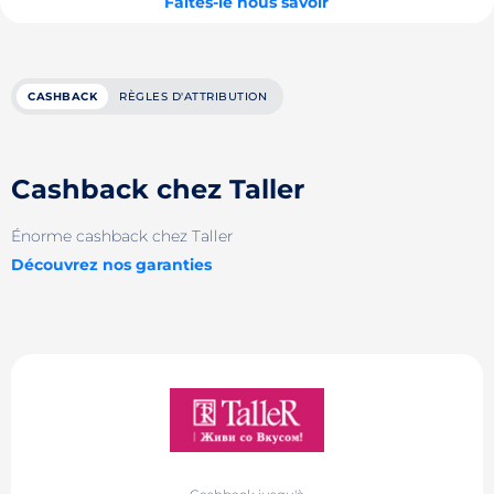
Faites-le nous savoir
CASHBACK
RÈGLES D'ATTRIBUTION
Cashback chez Taller
Énorme cashback chez Taller
Découvrez nos garanties