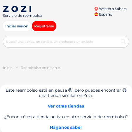
Western Sahara
Español
Servicio de reembolso
Iniciar sesión
Registrarse
Inicio
>
Reembolso en qlean.ru
Este reembolso está en pausa 😔, pero puedes encontrar 🧐
una tienda similar en Zozi.
Ver otras tiendas
¿Encontró esta tienda activa en otro servicio de reembolso?
Háganos saber