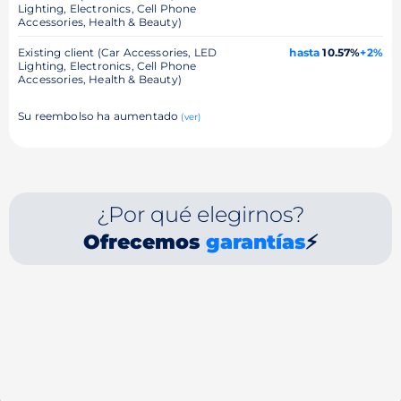
Lighting, Electronics, Cell Phone
Accessories, Health & Beauty)
Existing client (Car Accessories, LED
hasta
10.57%
+2%
Lighting, Electronics, Cell Phone
Accessories, Health & Beauty)
Su reembolso ha aumentado
(ver)
¿Por qué elegirnos?
Ofrecemos
garantías
⚡