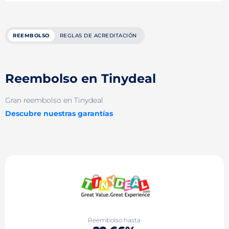
REEMBOLSO
REGLAS DE ACREDITACIÓN
Reembolso en Tinydeal
Gran reembolso en Tinydeal
Descubre nuestras garantías
Reembolso hasta