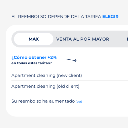
EL REEMBOLSO DEPENDE DE LA TARIFA
ELEGIR
MAX
VENTA AL POR MAYOR
¿Cómo obtener +2%
en todas estas tarifas?
Apartment cleaning (new client)
Apartment cleaning (old client)
Su reembolso ha aumentado
(ver)