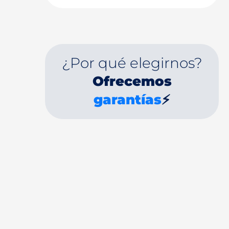
¿Por qué elegirnos?
Ofrecemos
garantías
⚡