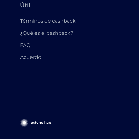
Útil
Términos de cashback
¿Qué es el cashback?
FAQ
Acuerdo