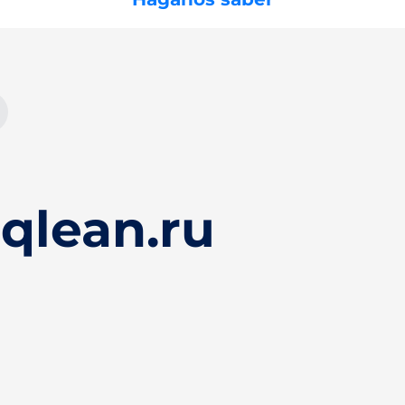
qlean.ru