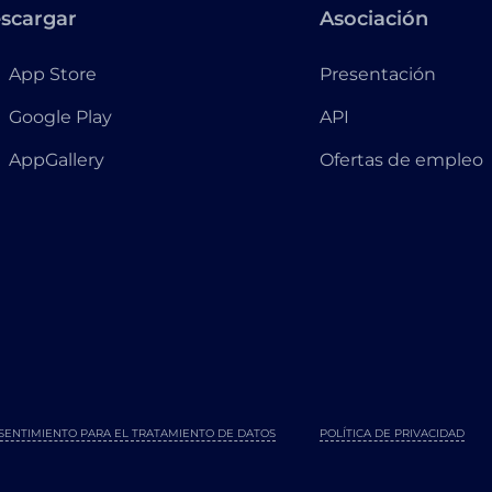
scargar
Asociación
App Store
Presentación
Google Play
API
AppGallery
Ofertas de empleo
SENTIMIENTO PARA EL TRATAMIENTO DE DATOS
POLÍTICA DE PRIVACIDAD