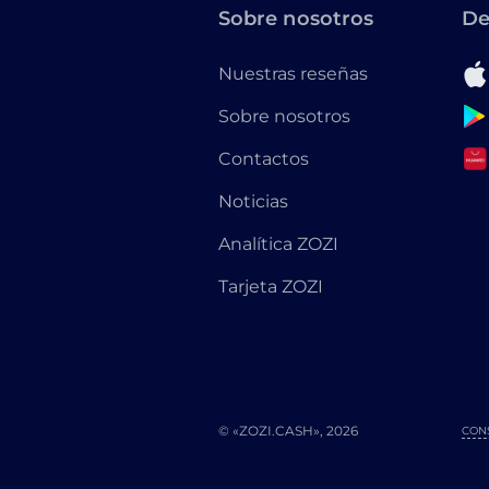
Sobre nosotros
De
Nuestras reseñas
Sobre nosotros
Contactos
Noticias
Analítica ZOZI
Tarjeta ZOZI
© «ZOZI.CASH», 2026
CON