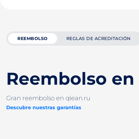
REEMBOLSO
REGLAS DE ACREDITACIÓN
Reembolso en 
Gran reembolso en qlean.ru
Descubre nuestras garantías