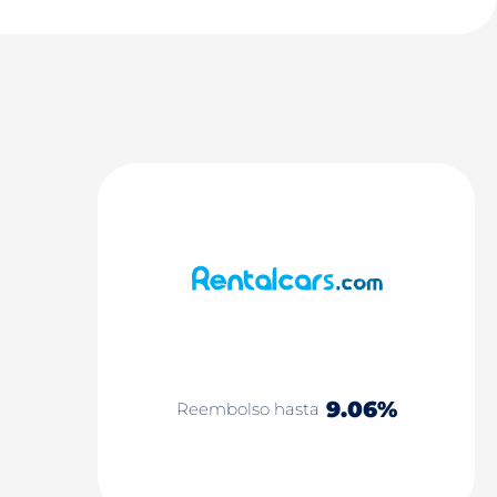
9.06%
Reembolso hasta