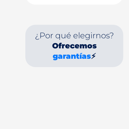
¿Por qué elegirnos?
Ofrecemos
garantías
⚡