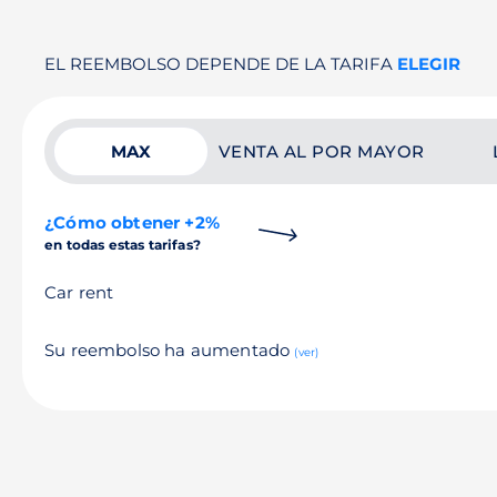
EL REEMBOLSO DEPENDE DE LA TARIFA
ELEGIR
MAX
VENTA AL POR MAYOR
¿Cómo obtener +2%
en todas estas tarifas?
Car rent
Su reembolso ha aumentado
(ver)