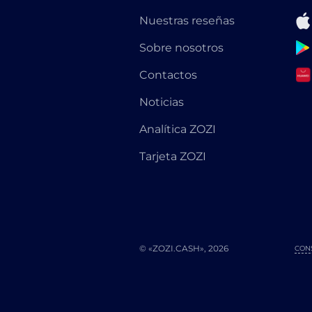
Nuestras reseñas
Sobre nosotros
Contactos
Noticias
Analítica ZOZI
Tarjeta ZOZI
© «ZOZI.CASH», 2026
CON