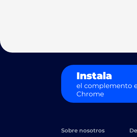
Instala
el complemento e
Chrome
Sobre nosotros
De