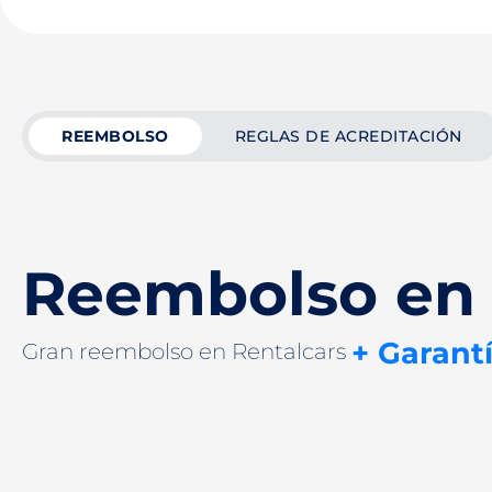
REEMBOLSO
REGLAS DE ACREDITACIÓN
Reembolso en 
+ Garant
Gran reembolso en Rentalcars