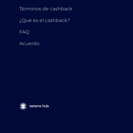
Términos de cashback
¿Qué es el cashback?
FAQ
Acuerdo