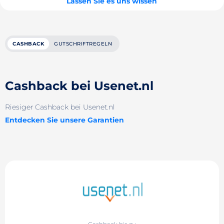
Lassen Sie es uns wissen
CASHBACK
GUTSCHRIFTREGELN
Cashback bei Usenet.nl
Riesiger Cashback bei Usenet.nl
Entdecken Sie unsere Garantien