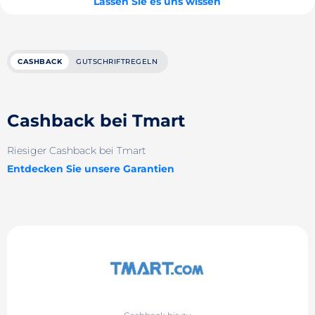
Lassen Sie es uns wissen
CASHBACK
GUTSCHRIFTREGELN
Cashback bei Tmart
Riesiger Cashback bei Tmart
Entdecken Sie unsere Garantien