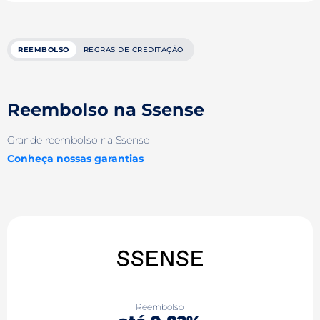
REEMBOLSO
REGRAS DE CREDITAÇÃO
Reembolso na Ssense
Grande reembolso na Ssense
Conheça nossas garantias
Reembolso