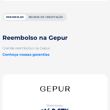
REEMBOLSO
REGRAS DE CREDITAÇÃO
Reembolso na Gepur
Grande reembolso na Gepur
Conheça nossas garantias
Reembolso