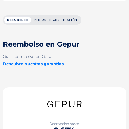
REEMBOLSO
REGLAS DE ACREDITACIÓN
Reembolso en Gepur
Gran reembolso en Gepur
Descubre nuestras garantías
Reembolso hasta