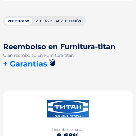
REEMBOLSO
REGLAS DE ACREDITACIÓN
Reembolso en Furnitura-titan
Gran reembolso en Furnitura-titan
💣
+ Garantías
Reembolso hasta
9.68%