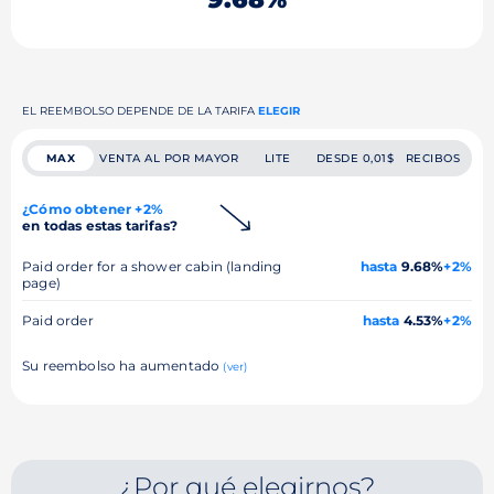
EL REEMBOLSO DEPENDE DE LA TARIFA
ELEGIR
MAX
VENTA AL POR MAYOR
LITE
DESDE 0,01$
RECIBOS
¿Cómo obtener +2%
en todas estas tarifas?
Paid order for a shower cabin (landing
hasta
9.68%
+2%
page)
Paid order
hasta
4.53%
+2%
Su reembolso ha aumentado
(ver)
¿Por qué elegirnos?