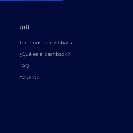
Útil
Términos de cashback
¿Qué es el cashback?
FAQ
Acuerdo