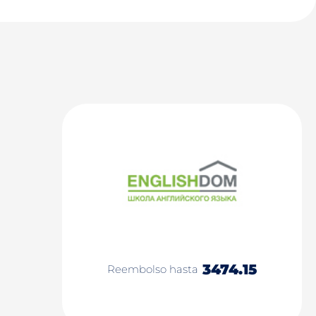
3474.15
Reembolso hasta