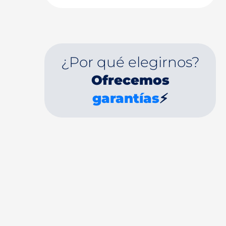
¿Por qué elegirnos?
Ofrecemos
garantías
⚡