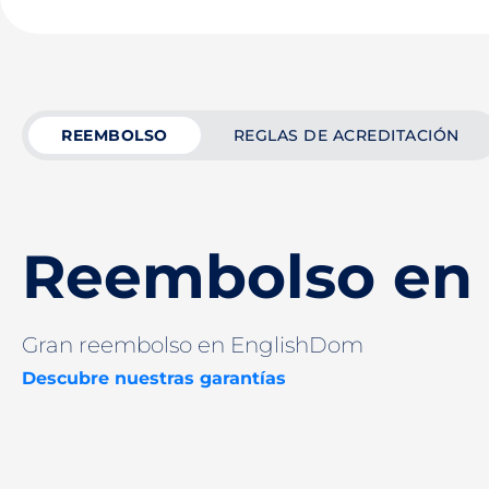
REEMBOLSO
REGLAS DE ACREDITACIÓN
Reembolso en
Gran reembolso en EnglishDom
Descubre nuestras garantías