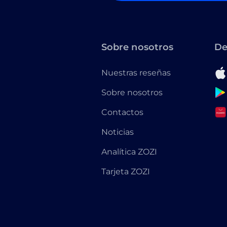
Sobre nosotros
De
Nuestras reseñas
Sobre nosotros
Contactos
Noticias
Analítica ZOZI
Tarjeta ZOZI