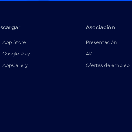
scargar
Asociación
App Store
Presentación
Google Play
API
AppGallery
Ofertas de empleo