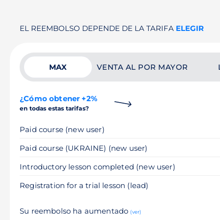
EL REEMBOLSO DEPENDE DE LA TARIFA
ELEGIR
MAX
VENTA AL POR MAYOR
¿Cómo obtener +2%
en todas estas tarifas?
Paid course (new user)
Paid course (UKRAINE) (new user)
Introductory lesson completed (new user)
Registration for a trial lesson (lead)
Su reembolso ha aumentado
(ver)