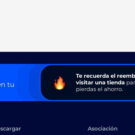
Te recuerda el reemb
visitar una tienda
par
n tu
pierdas el ahorro.
scargar
Asociación