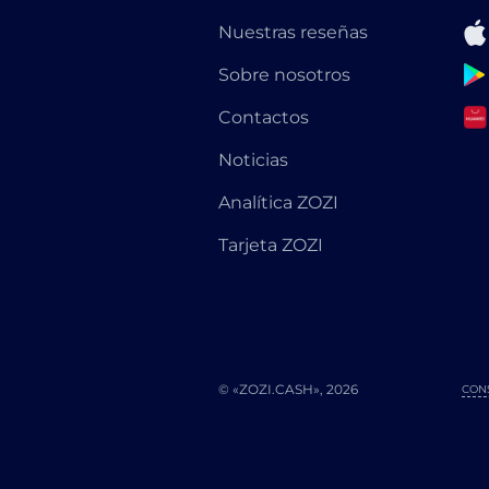
Nuestras reseñas
Sobre nosotros
Contactos
Noticias
Analítica ZOZI
Tarjeta ZOZI
© «ZOZI.CASH», 2026
CON