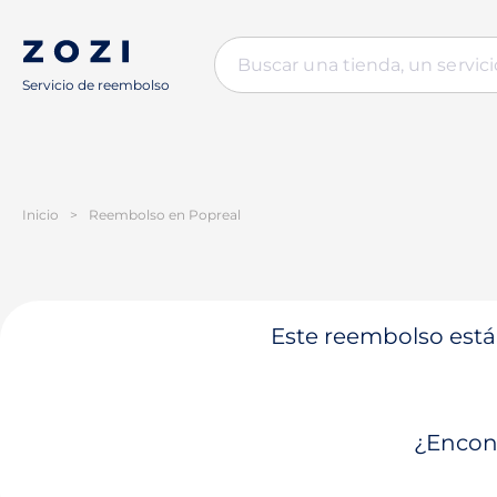
Servicio de reembolso
Inicio
>
Reembolso en Popreal
Este reembolso está 
¿Encont