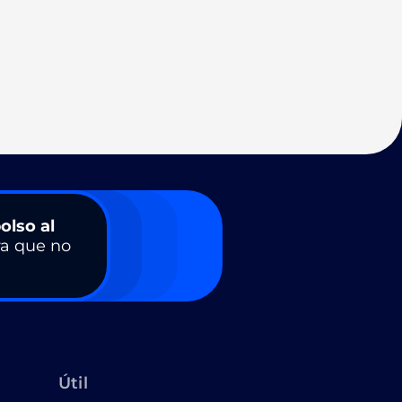
olso al
a que no
Útil