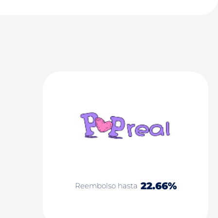
22.66%
Reembolso hasta