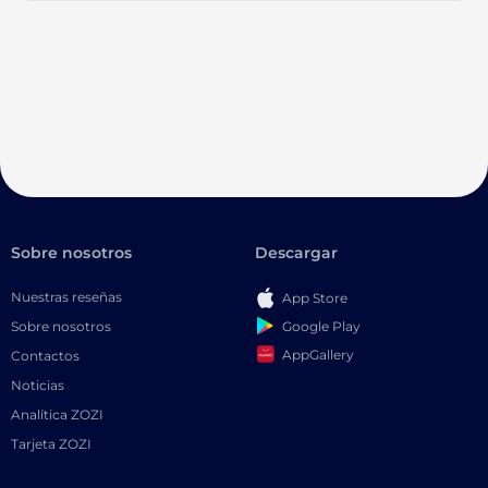
Sobre nosotros
Descargar
Nuestras reseñas
App Store
Google Play
Sobre nosotros
AppGallery
Contactos
Noticias
Analítica ZOZI
Tarjeta ZOZI