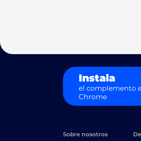
Instala
el complemento e
Chrome
Sobre nosotros
De