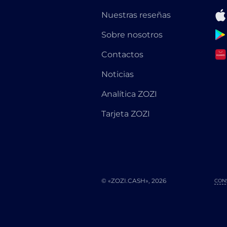
Nuestras reseñas
Sobre nosotros
Contactos
Noticias
Analítica ZOZI
Tarjeta ZOZI
© «ZOZI.CASH», 2026
CON