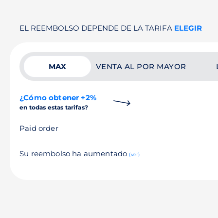
EL REEMBOLSO DEPENDE DE LA TARIFA
ELEGIR
MAX
VENTA AL POR MAYOR
¿Cómo obtener +2%
en todas estas tarifas?
Paid order
Su reembolso ha aumentado
(ver)