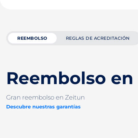
REEMBOLSO
REGLAS DE ACREDITACIÓN
Reembolso en 
Gran reembolso en Zeitun
Descubre nuestras garantías