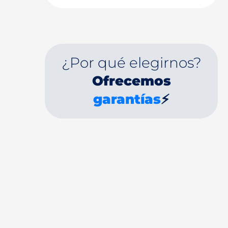
¿Por qué elegirnos?
Ofrecemos
garantías
⚡