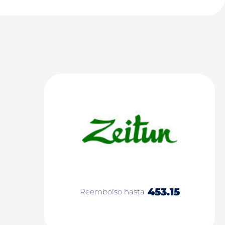
453.15
Reembolso hasta