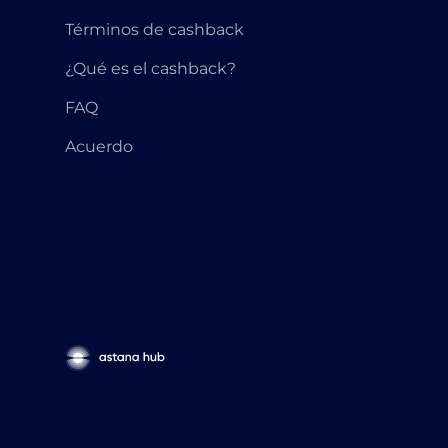
Términos de cashback
¿Qué es el cashback?
FAQ
Acuerdo