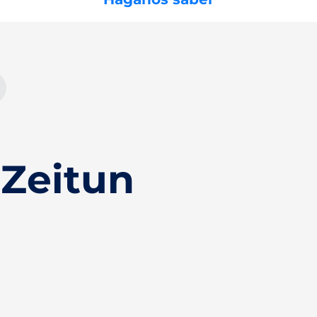
Zeitun