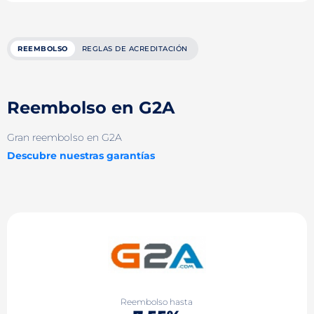
REEMBOLSO
REGLAS DE ACREDITACIÓN
Reembolso en G2A
Gran reembolso en G2A
Descubre nuestras garantías
Reembolso hasta