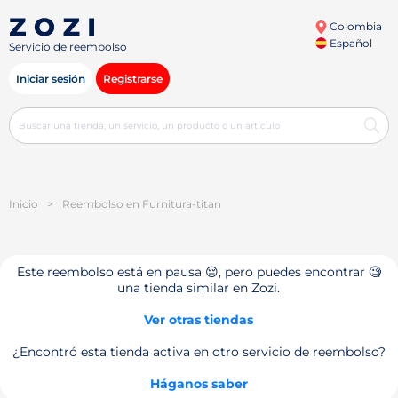
Colombia
Español
Servicio de reembolso
Iniciar sesión
Registrarse
Inicio
>
Reembolso en Furnitura-titan
Este reembolso está en pausa 😔, pero puedes encontrar 🧐
una tienda similar en Zozi.
Ver otras tiendas
¿Encontró esta tienda activa en otro servicio de reembolso?
Háganos saber