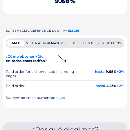
9.68%
EL REEMBOLSO DEPENDE DE LA TARIFA
ELEGIR
MAX
VENTA AL POR MAYOR
LITE
DESDE 0,01$
RECIBOS
¿Cómo obtener +2%
en todas estas tarifas?
Paid order for a shower cabin (landing
hasta
9.68%
+2%
page)
Paid order
hasta
4.53%
+2%
Su reembolso ha aumentado
(ver)
¿Por qué elegirnos?