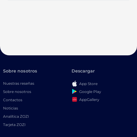
Sobre nosotros
Descargar
Nuestras reseñas
App Store
Google Play
Sobre nosotros
AppGallery
Contactos
Noticias
Analítica ZOZI
Tarjeta ZOZI