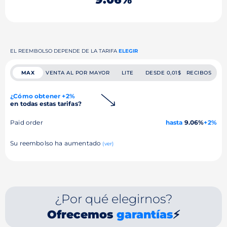
EL REEMBOLSO DEPENDE DE LA TARIFA
ELEGIR
MAX
VENTA AL POR MAYOR
LITE
DESDE 0,01$
RECIBOS
¿Cómo obtener +2%
en todas estas tarifas?
Paid order
hasta
9.06%
+2%
Su reembolso ha aumentado
(ver)
¿Por qué elegirnos?
Ofrecemos
garantías
⚡