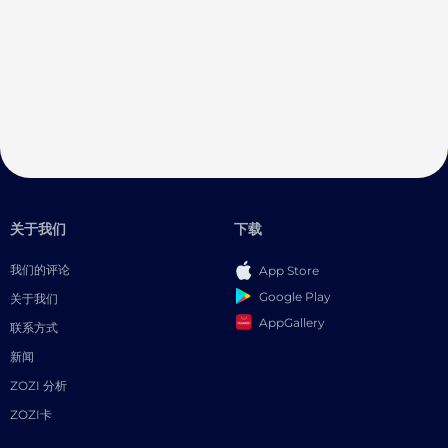
关于我们
下载
我们的评论
App Store
Google Play
关于我们
AppGallery
联系方式
新闻
ZOZI 分析
ZOZI卡