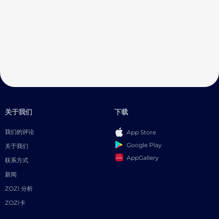
关于我们
下载
我们的评论
App Store
Google Play
关于我们
AppGallery
联系方式
新闻
ZOZI 分析
ZOZI卡