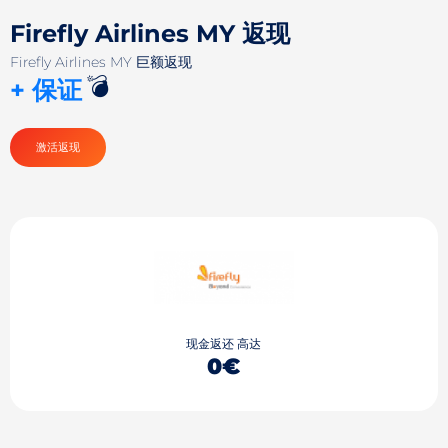
Firefly Airlines MY 返现
Firefly Airlines MY 巨额返现
💣
+ 保证
激活返现
现金返还 高达
0€