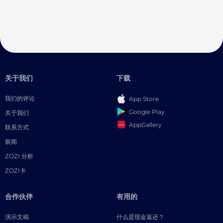
关于我们
下载
我们的评论
App Store
Google Play
关于我们
AppGallery
联系方式
新闻
ZOZI 分析
ZOZI卡
合作伙伴
有用的
演示文稿
什么是现金返还？