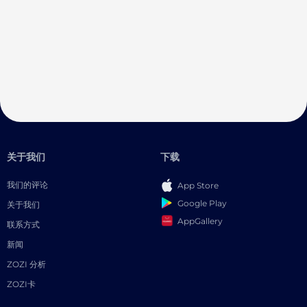
关于我们
下载
我们的评论
App Store
Google Play
关于我们
AppGallery
联系方式
新闻
ZOZI 分析
ZOZI卡