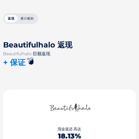
返现
累计规则
Beautifulhalo 返现
Beautifulhalo 巨额返现
💣
+ 保证
现金返还 高达
18.13%