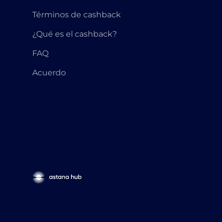
Términos de cashback
¿Qué es el cashback?
FAQ
Acuerdo