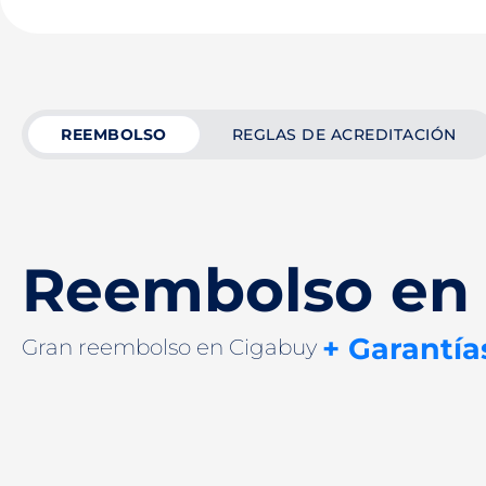
REEMBOLSO
REGLAS DE ACREDITACIÓN
Reembolso en
+ Garantía
Gran reembolso en Cigabuy