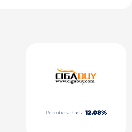
12.08%
Reembolso hasta