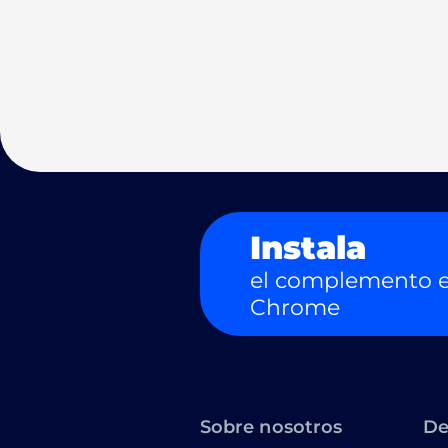
Instala
el complemento e
Chrome
Sobre nosotros
De