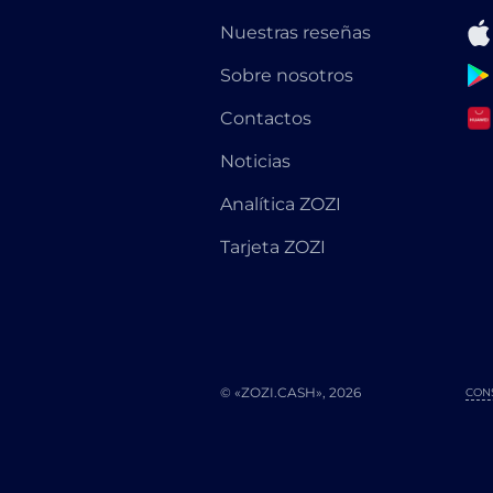
Nuestras reseñas
Sobre nosotros
Contactos
Noticias
Analítica ZOZI
Tarjeta ZOZI
© «ZOZI.CASH», 2026
CON