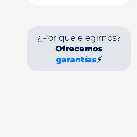
¿Por qué elegirnos?
Ofrecemos
garantías
⚡