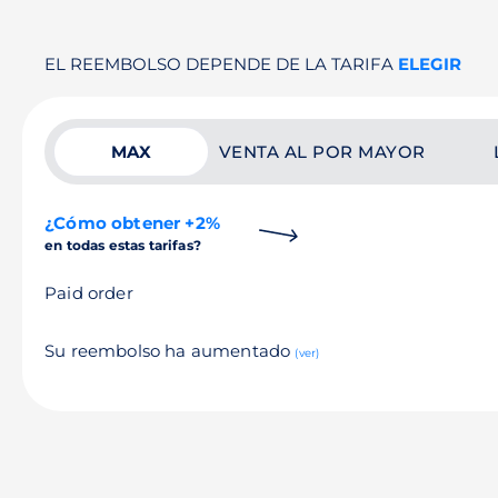
EL REEMBOLSO DEPENDE DE LA TARIFA
ELEGIR
MAX
VENTA AL POR MAYOR
¿Cómo obtener +2%
en todas estas tarifas?
Paid order
Su reembolso ha aumentado
(ver)