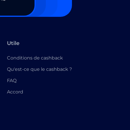
Utile
Conditions de cashback
Qu'est-ce que le cashback ?
FAQ
Accord