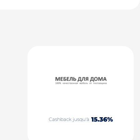
15.36%
Cashback jusqu'à