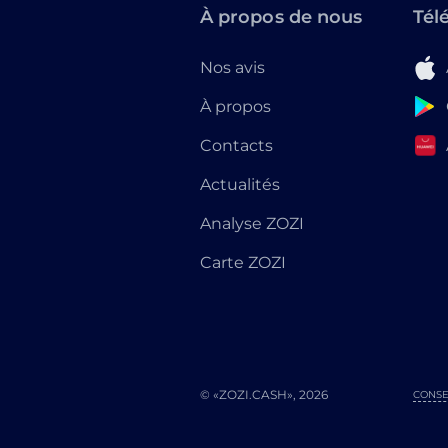
À propos de nous
Tél
Nos avis
À propos
Contacts
Actualités
Analyse ZOZI
Carte ZOZI
© «ZOZI.CASH», 2026
CONSE