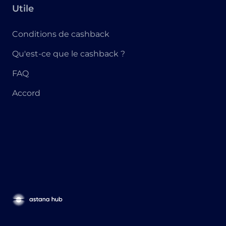
Utile
Conditions de cashback
Qu'est-ce que le cashback ?
FAQ
Accord