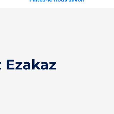
 Ezakaz