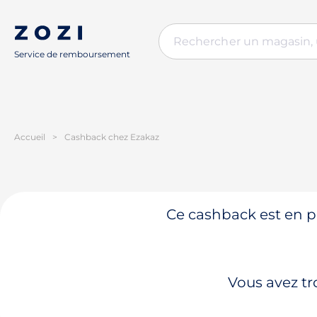
Service de remboursement
Accueil
>
Cashback chez Ezakaz
Ce cashback est en pa
Vous avez tr