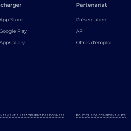
écharger
Partenariat
App Store
Présentation
Google Play
API
AppGallery
Offres d’emploi
NTEMENT AU TRAITEMENT DES DONNÉES
POLITIQUE DE CONFIDENTIALITÉ