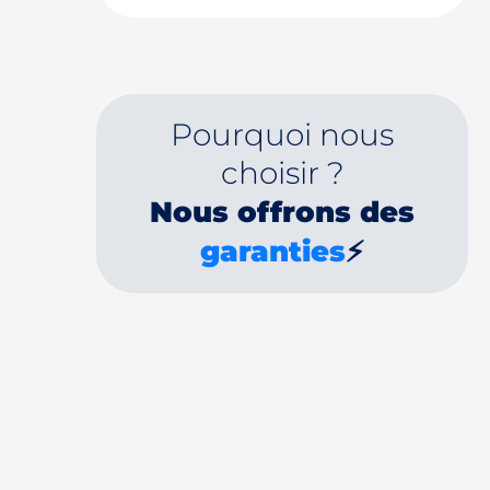
Pourquoi nous
choisir ?
Nous offrons des
garanties
⚡