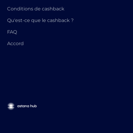
Conditions de cashback
Qu'est-ce que le cashback ?
FAQ
Accord