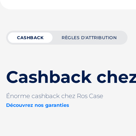
CASHBACK
RÈGLES D'ATTRIBUTION
Cashback chez
Énorme cashback chez Ros Case
Découvrez nos garanties