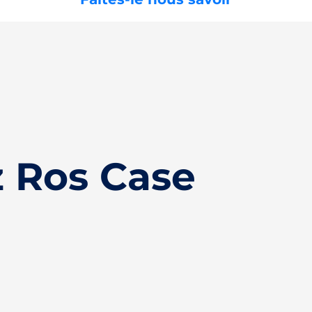
 Ros Case