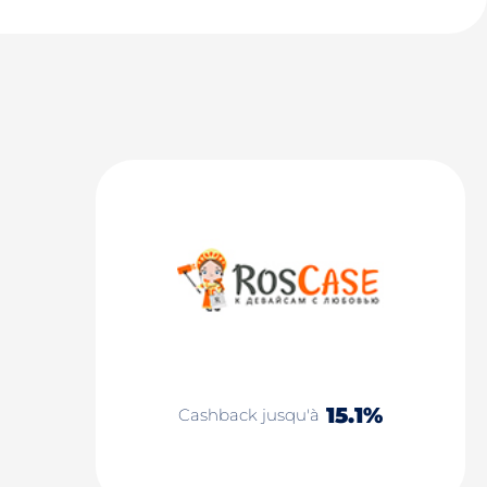
15.1%
Cashback jusqu'à