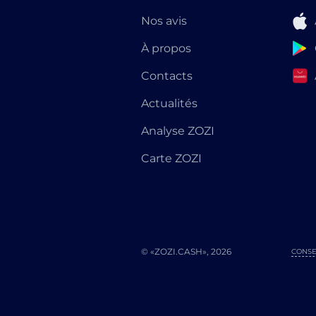
Nos avis
À propos
Contacts
Actualités
Analyse ZOZI
Carte ZOZI
© «ZOZI.CASH», 2026
CONSE