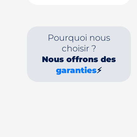
Pourquoi nous
choisir ?
Nous offrons des
garanties
⚡