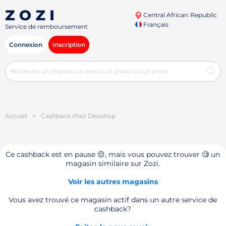
Central African Republic
Français
Service de remboursement
Connexion
Inscription
Accueil
>
Cashback chez Deoshop
Ce cashback est en pause 😔, mais vous pouvez trouver 🧐 un
magasin similaire sur Zozi.
Voir les autres magasins
Vous avez trouvé ce magasin actif dans un autre service de
cashback?