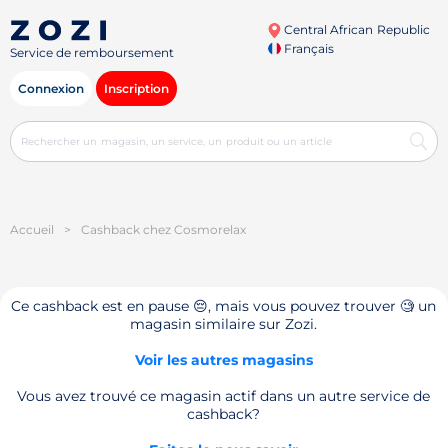
Central African Republic
Français
Service de remboursement
Connexion
Inscription
Accueil
>
Cashback chez Cosmorelax
Ce cashback est en pause 😔, mais vous pouvez trouver 🧐 un
magasin similaire sur Zozi.
Voir les autres magasins
Vous avez trouvé ce magasin actif dans un autre service de
cashback?