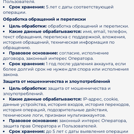
Пользователя.
Срок хранения:
5 лет с даты соответствующей
операции.
Обработка обращений и переписки
Цель обработки:
обработка обращений и переписки.
Какие данные обрабатываются:
имя, email, телефон,
текст обращения, переписка с поддержкой, вложения,
история обращений, техническая информация по
обращению.
Правовое основание:
согласие, исполнение
договора, законный интерес Оператора.
Срок хранения:
1 год после удаления аккаунта, если
более долгий срок не нужен для спора или исполнения
закона.
Защита от мошенничества и злоупотреблений
Цель обработки:
защита от мошенничества и
злоупотреблений.
Какие данные обрабатываются:
IP-адрес, cookie,
данные устройства, история входов, история переходов,
история операций, подозрительные действия,
технические логи, признаки мультиаккаунтов.
Правовое основание:
законный интерес Оператора,
защита прав Оператора и Пользователей.
Срок хранения:
до 5 лет с даты выявления операции