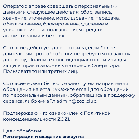
Оператор вправе совершать с персональными
данными следующие действия: сбор, запись,
хранение, уточнение, использование, передача,
обезличивание, блокирование, удаление и
уничтожение, с использованием средств
автоматизации и без них.
Согласие действует до его отзыва, если более
длительный срок обработки не требуется по закону,
договору, Политике конфиденциальности или для
защиты прав и законных интересов Оператора,
Пользователя или третьих лиц.
Согласие может быть отозвано путём направления
обращения на email: укажите email для обращений
по персональным данным, обратившись в поддержку
сервиса, либо е-майл admin@zozi.club.
Подтверждаю, что ознакомлен с Политикой
конфиденциальности ZOZI.
Цели обработки:
Регистрация и создание аккаунта