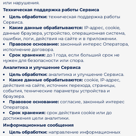
или нарушения.
Техническая поддержка работы Сервиса
Цель обработки:
техническая поддержка работы
Сервиса.
Какие данные обрабатываются:
IP-адрес, cookie,
данные браузера, устройство, операционная система,
ошибки, логи, действия на сайте и в приложении.
Правовое основание:
законный интерес Оператора,
исполнение договора.
Срок хранения:
до 1 года, если больший срок не
нужен для безопасности или спора.
Аналитика и улучшение Сервиса
Цель обработки:
аналитика и улучшение Сервиса.
Какие данные обрабатываются:
cookie, IP-адрес,
действия на сайте, источник перехода, страницы,
события, технические параметры устройства и
браузера.
Правовое основание:
согласие, законный интерес
Оператора.
Срок хранения:
срок действия cookie или до
достижения цели аналитики.
Информационные сообщения
Цель обработки:
направление информационных