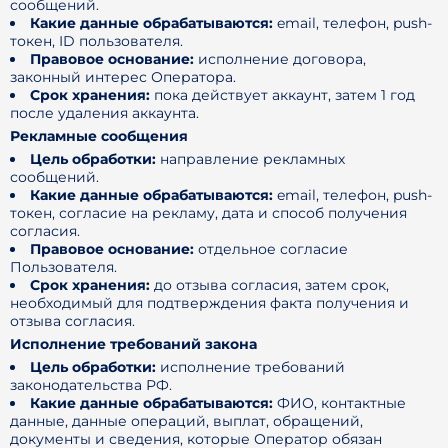
сообщений.
Какие данные обрабатываются:
email, телефон, push-
токен, ID пользователя.
Правовое основание:
исполнение договора,
законный интерес Оператора.
Срок хранения:
пока действует аккаунт, затем 1 год
после удаления аккаунта.
Рекламные сообщения
Цель обработки:
направление рекламных
сообщений.
Какие данные обрабатываются:
email, телефон, push-
токен, согласие на рекламу, дата и способ получения
согласия.
Правовое основание:
отдельное согласие
Пользователя.
Срок хранения:
до отзыва согласия, затем срок,
необходимый для подтверждения факта получения и
отзыва согласия.
Исполнение требований закона
Цель обработки:
исполнение требований
законодательства РФ.
Какие данные обрабатываются:
ФИО, контактные
данные, данные операций, выплат, обращений,
документы и сведения, которые Оператор обязан