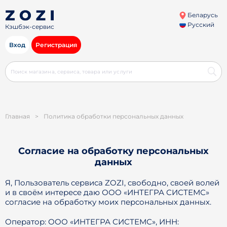
Беларусь
Русский
Кэшбэк-сервис
Вход
Регистрация
Главная
>
Политика обработки персональных данных
Согласие на обработку персональных
данных
Я, Пользователь сервиса ZOZI, свободно, своей волей
и в своём интересе даю ООО «ИНТЕГРА СИСТЕМС»
согласие на обработку моих персональных данных.
Оператор: ООО «ИНТЕГРА СИСТЕМС», ИНН: