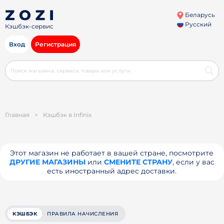
Беларусь
Русский
Кэшбэк-сервис
Вход
Регистрация
Главная
>
Кэшбэк в Infinix
Этот магазин не работает в вашей стране, посмотрите
ДРУГИЕ МАГАЗИНЫ
или
СМЕНИТЕ СТРАНУ
, если у вас
есть иностранный адрес доставки.
КЭШБЭК
ПРАВИЛА НАЧИСЛЕНИЯ