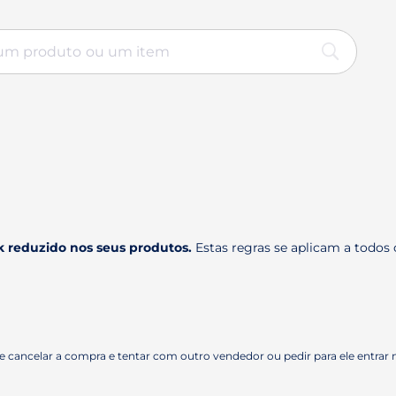
 reduzido nos seus produtos.
Estas regras se aplicam a todos 
 cancelar a compra e tentar com outro vendedor ou pedir para ele entrar n