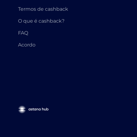
Termos de cashback
O que é cashback?
FAQ
Acordo