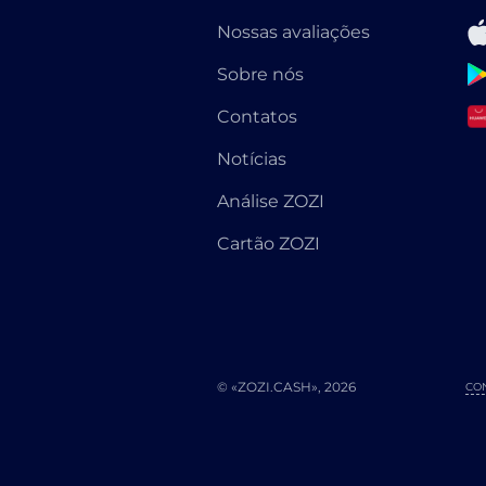
Nossas avaliações
Sobre nós
Contatos
Notícias
Análise ZOZI
Cartão ZOZI
© «ZOZI.CASH», 2026
CO