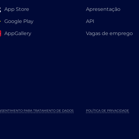
App Store
Apresentação
Google Play
API
AppGallery
Vagas de emprego
NSENTIMENTO PARA TRATAMENTO DE DADOS
POLÍTICA DE PRIVACIDADE