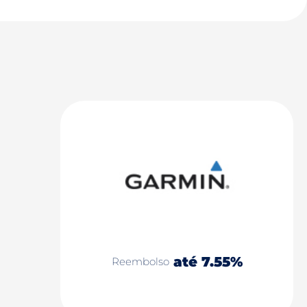
até 7.55%
Reembolso