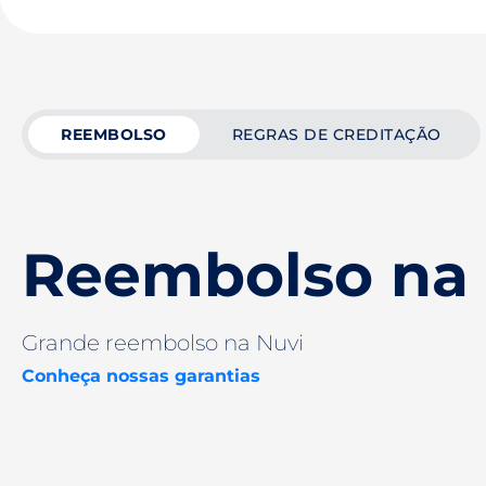
REEMBOLSO
REGRAS DE CREDITAÇÃO
Reembolso na
Grande reembolso na Nuvi
Conheça nossas garantias