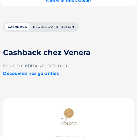
Faites-le nous savoir
CASHBACK
RÈGLES D'ATTRIBUTION
Cashback chez Venera
Énorme cashback chez Venera
Découvrez nos garanties