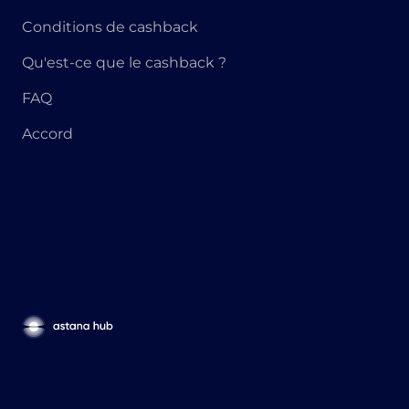
Conditions de cashback
Qu'est-ce que le cashback ?
FAQ
Accord