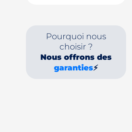
Pourquoi nous
choisir ?
Nous offrons des
garanties
⚡