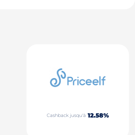
12.58%
Cashback jusqu'à