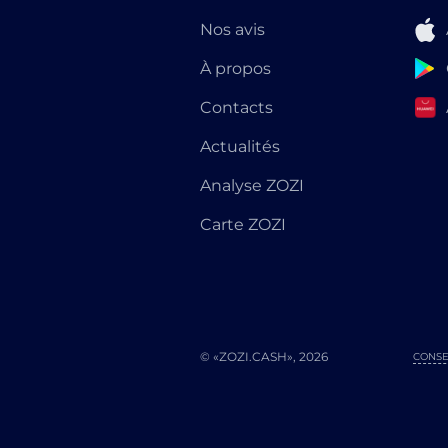
Nos avis
À propos
Contacts
Actualités
Analyse ZOZI
Carte ZOZI
© «ZOZI.CASH», 2026
CONSE