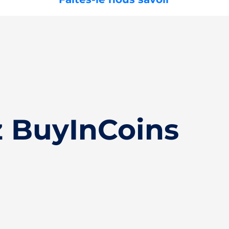
 BuyInCoins