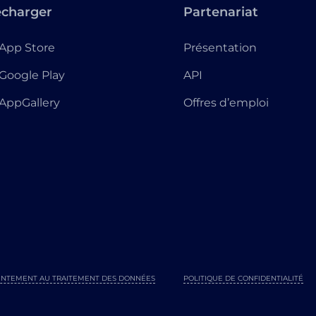
écharger
Partenariat
App Store
Présentation
Google Play
API
AppGallery
Offres d’emploi
NTEMENT AU TRAITEMENT DES DONNÉES
POLITIQUE DE CONFIDENTIALITÉ