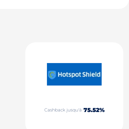
75.52%
Cashback jusqu'à