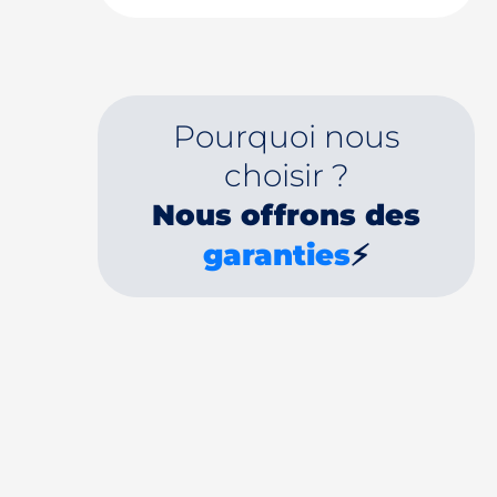
Pourquoi nous
choisir ?
Nous offrons des
garanties
⚡