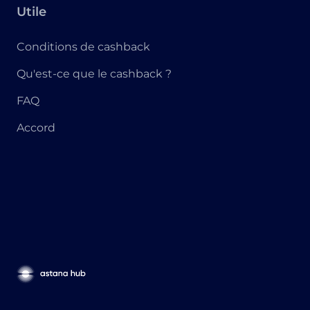
Utile
Conditions de cashback
Qu'est-ce que le cashback ?
FAQ
Accord