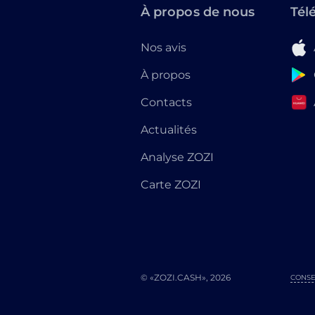
À propos de nous
Tél
Nos avis
À propos
Contacts
Actualités
Analyse ZOZI
Carte ZOZI
© «ZOZI.CASH», 2026
CONSE