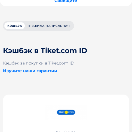
Сообщите
КЭШБЭК
ПРАВИЛА НАЧИСЛЕНИЯ
Кэшбэк в Tiket.com ID
Кэшбэк за покупки в Tiket.com ID
Изучите наши гарантии