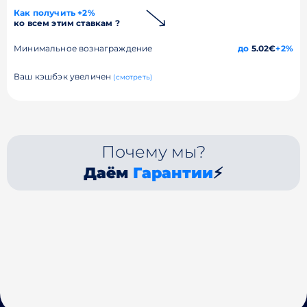
Как получить +2%
ко всем этим ставкам ?
Минимальное вознаграждение
до
5.02€
+2%
Ваш кэшбэк увеличен
(смотреть)
Почему мы?
Даём
Гарантии
⚡