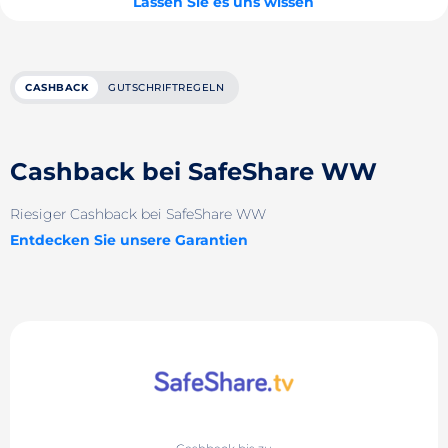
Lassen Sie es uns wissen
CASHBACK
GUTSCHRIFTREGELN
Cashback bei SafeShare WW
Riesiger Cashback bei SafeShare WW
Entdecken Sie unsere Garantien