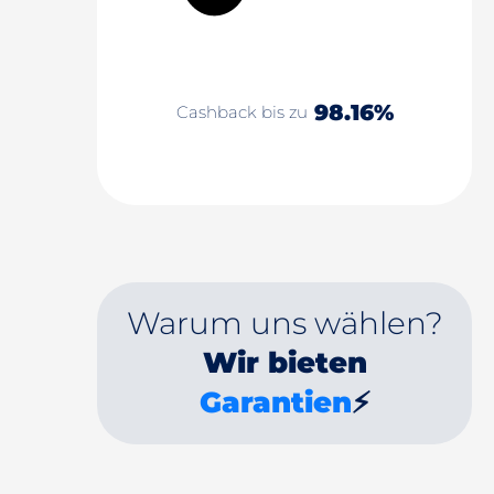
98.16%
Cashback bis zu
Warum uns wählen?
Wir bieten
Garantien
⚡