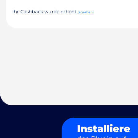
Ihr Cashback wurde erhöht
(ansehen)
Installiere