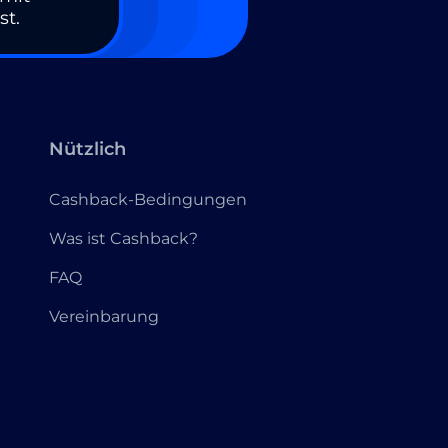
st.
Nützlich
Cashback-Bedingungen
Was ist Cashback?
FAQ
Vereinbarung